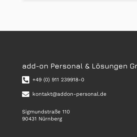
add-on Personal & Lösungen 
+49 (0) 911 239918-0
kontakt@addon-personal.de
Sigmundstraße 110
90431 Nürnberg