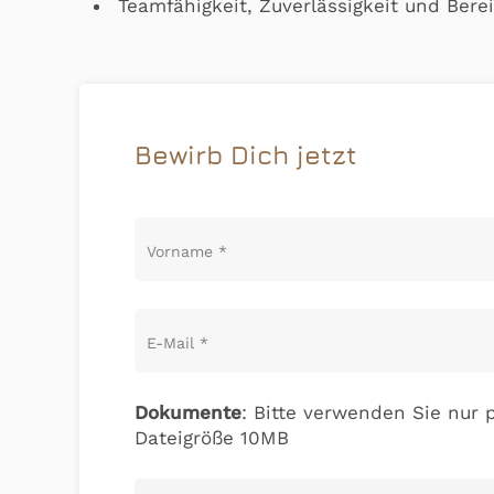
Teamfähigkeit, Zuverlässigkeit und Bere
Bewirb Dich jetzt
Vorname
*
E-Mail
*
Dokumente
: Bitte verwenden Sie nur p
Dateigröße 10MB