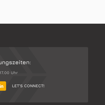
ungszeiten:
 17.00 Uhr
LET'S CONNECT!