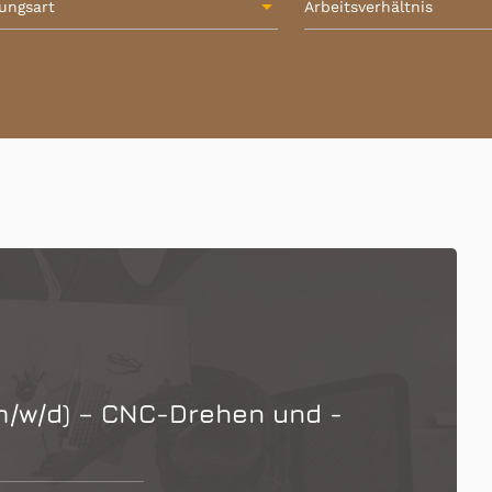
lungsart
Arbeitsverhältnis
/w/d) – CNC-Drehen und -