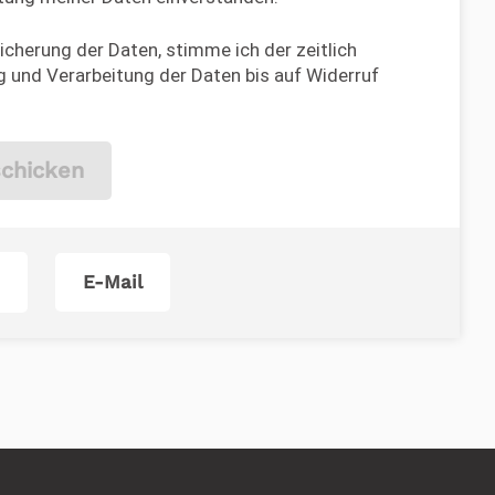
cherung der Daten, stimme ich der zeitlich
 und Verarbeitung der Daten bis auf Widerruf
chicken
E-Mail