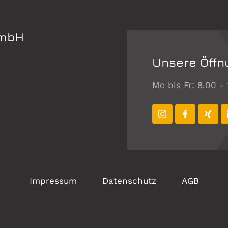
GmbH
Unsere Öffn
Mo bis Fr: 8.00 -
Impressum
Datenschutz
AGB