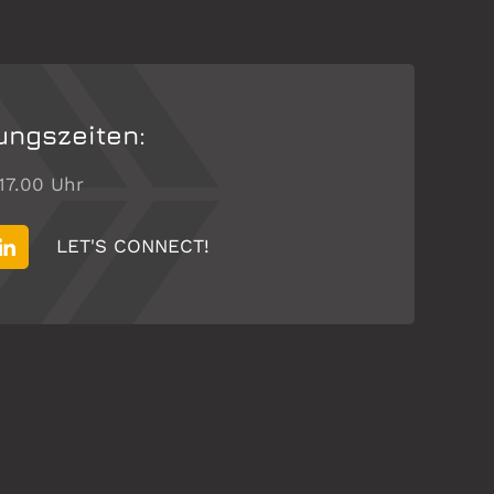
ungszeiten:
 17.00 Uhr
LET'S CONNECT!