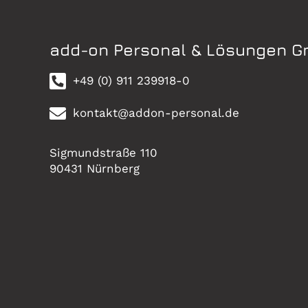
add-on Personal & Lösungen 
+49 (0) 911 239918-0
kontakt@addon-personal.de
Sigmundstraße 110
90431 Nürnberg