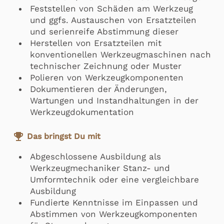
Feststellen von Schäden am Werkzeug
und ggfs. Austauschen von Ersatzteilen
und serienreife Abstimmung dieser
Herstellen von Ersatzteilen mit
konventionellen Werkzeugmaschinen nach
technischer Zeichnung oder Muster
Polieren von Werkzeugkomponenten
Dokumentieren der Änderungen,
Wartungen und Instandhaltungen in der
Werkzeugdokumentation
emoji_events
Das bringst Du mit
Abgeschlossene Ausbildung als
Werkzeugmechaniker Stanz- und
Umformtechnik oder eine vergleichbare
Ausbildung
Fundierte Kenntnisse im Einpassen und
Abstimmen von Werkzeugkomponenten