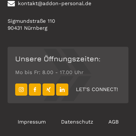
kontakt@addon-personal.de
Sigmundstraße 110
90431 Nürnberg
Unsere Öffnungszeiten:
Mo bis Fr: 8.00 - 17.00 Uhr
LET'S CONNECT!
Impressum
Datenschutz
AGB