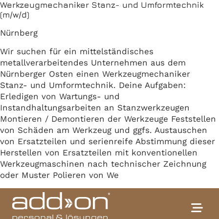
Werkzeugmechaniker Stanz- und Umformtechnik
(m/w/d)
Nürnberg
Wir suchen für ein mittelständisches
metallverarbeitendes Unternehmen aus dem
Nürnberger Osten einen Werkzeugmechaniker
Stanz- und Umformtechnik. Deine Aufgaben:
Erledigen von Wartungs- und
Instandhaltungsarbeiten an Stanzwerkzeugen
Montieren / Demontieren der Werkzeuge Feststellen
von Schäden am Werkzeug und ggfs. Austauschen
von Ersatzteilen und serienreife Abstimmung dieser
Herstellen von Ersatzteilen mit konventionellen
Werkzeugmaschinen nach technischer Zeichnung
oder Muster Polieren von We