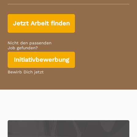
Jetzt Arbeit finden
Nicht den passenden
Job gefunden?
Initiativbewerbung
Bewirb Dich jetzt