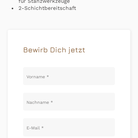
für Stanzwerkzeuge
2-Schichtbereitschaft
Bewirb Dich jetzt
Vorname
*
Nachname
*
E-Mail
*