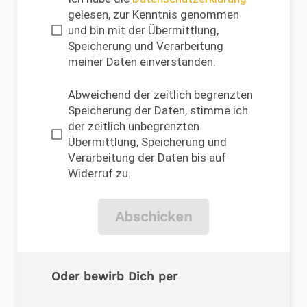
gelesen, zur Kenntnis genommen
und bin mit der Übermittlung,
Speicherung und Verarbeitung
meiner Daten einverstanden.
Abweichend der zeitlich begrenzten
Speicherung der Daten, stimme ich
der zeitlich unbegrenzten
Übermittlung, Speicherung und
Verarbeitung der Daten bis auf
Widerruf zu.
Abschicken
Oder bewirb Dich per