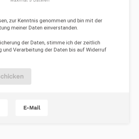
en, zur Kenntnis genommen und bin mit der
tung meiner Daten einverstanden.
cherung der Daten, stimme ich der zeitlich
 und Verarbeitung der Daten bis auf Widerruf
chicken
E-Mail