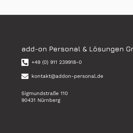
add-on Personal & Lösungen 
+49 (0) 911 239918-0
kontakt@addon-personal.de
Sigmundstraße 110
90431 Nürnberg