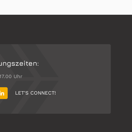
ungszeiten:
 17.00 Uhr
LET'S CONNECT!