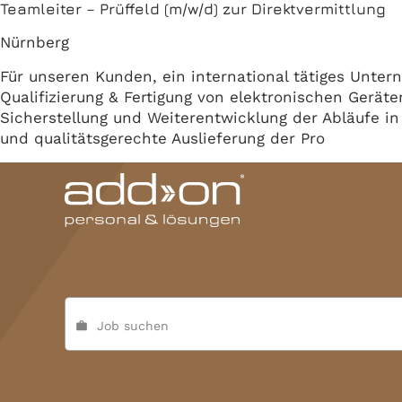
Teamleiter – Prüffeld (m/w/d) zur Direktvermittlung
Nürnberg
Für unseren Kunden, ein international tätiges Unte
Qualifizierung & Fertigung von elektronischen Geräte
Sicherstellung und Weiterentwicklung der Abläufe in
und qualitätsgerechte Auslieferung der Pro
Job suchen
work