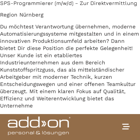
SPS-Programmierer (m/w/d) – Zur Direktvermittlung
Region Nürnberg
Du möchtest Verantwortung übernehmen, moderne
Automatisierungssysteme mitgestalten und in einem
innovativen Produktionsumfeld arbeiten? Dann
bietet Dir diese Position die perfekte Gelegenheit!
Unser Kunde ist ein etabliertes
Industrieunternehmen aus dem Bereich
Kunststoffspritzguss, das als mittelständischer
Arbeitgeber mit moderner Technik, kurzen
Entscheidungswegen und einer offenen Teamkultur
überzeugt. Mit einem klaren Fokus auf Qualität,
Effizienz und Weiterentwicklung bietet das
Unternehme