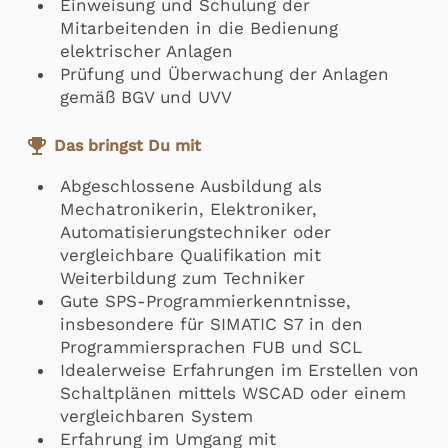
Einweisung und Schulung der
Mitarbeitenden in die Bedienung
elektrischer Anlagen
Prüfung und Überwachung der Anlagen
gemäß BGV und UVV
emoji_events
Das bringst Du mit
Abgeschlossene Ausbildung als
Mechatronikerin, Elektroniker,
Automatisierungstechniker oder
vergleichbare Qualifikation mit
Weiterbildung zum Techniker
Gute SPS-Programmierkenntnisse,
insbesondere für SIMATIC S7 in den
Programmiersprachen FUB und SCL
Idealerweise Erfahrungen im Erstellen von
Schaltplänen mittels WSCAD oder einem
vergleichbaren System
Erfahrung im Umgang mit