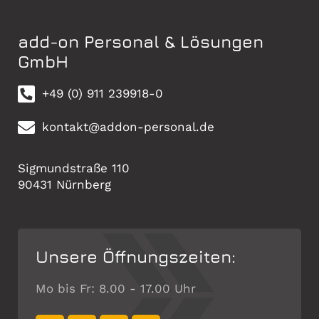
add-on Personal & Lösungen
GmbH
+49 (0) 911 239918-0
kontakt@addon-personal.de
Sigmundstraße 110
90431 Nürnberg
Unsere Öffnungszeiten:
Mo bis Fr: 8.00 - 17.00 Uhr