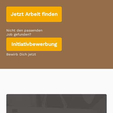
Jetzt Arbeit finden
Nicht den passenden
Job gefunden?
Initiativbewerbung
Bewirb Dich jetzt