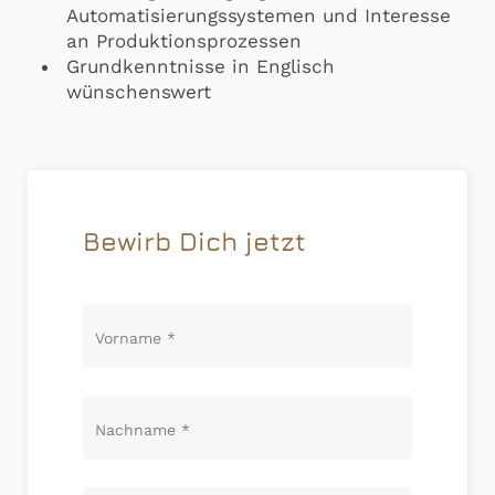
Automatisierungssystemen und Interesse
an Produktionsprozessen
Grundkenntnisse in Englisch
wünschenswert
Bewirb Dich jetzt
Vorname
*
Nachname
*