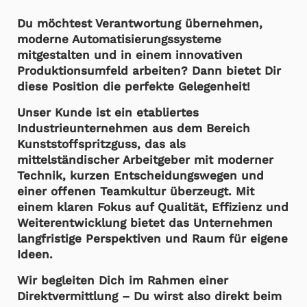
Du möchtest Verantwortung übernehmen,
moderne Automatisierungssysteme
mitgestalten und in einem innovativen
Produktionsumfeld arbeiten? Dann bietet Dir
diese Position die perfekte Gelegenheit!
Unser Kunde ist ein etabliertes
Industrieunternehmen aus dem Bereich
Kunststoffspritzguss, das als
mittelständischer Arbeitgeber mit moderner
Technik, kurzen Entscheidungswegen und
einer offenen Teamkultur überzeugt. Mit
einem klaren Fokus auf Qualität, Effizienz und
Weiterentwicklung bietet das Unternehmen
langfristige Perspektiven und Raum für eigene
Ideen.
Wir begleiten Dich im Rahmen einer
Direktvermittlung – Du wirst also direkt beim