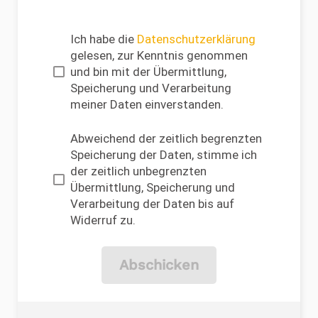
Ich habe die
Datenschutzerklärung
gelesen, zur Kenntnis genommen
und bin mit der Übermittlung,
Speicherung und Verarbeitung
meiner Daten einverstanden.
Abweichend der zeitlich begrenzten
Speicherung der Daten, stimme ich
der zeitlich unbegrenzten
Übermittlung, Speicherung und
Verarbeitung der Daten bis auf
Widerruf zu.
Abschicken