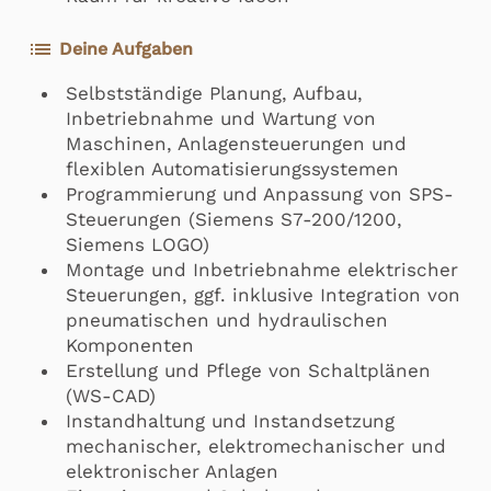
list
Deine Aufgaben
Selbstständige Planung, Aufbau,
Inbetriebnahme und Wartung von
Maschinen, Anlagensteuerungen und
flexiblen Automatisierungssystemen
Programmierung und Anpassung von SPS-
Steuerungen (Siemens S7-200/1200,
Siemens LOGO)
Montage und Inbetriebnahme elektrischer
Steuerungen, ggf. inklusive Integration von
pneumatischen und hydraulischen
Komponenten
Erstellung und Pflege von Schaltplänen
(WS-CAD)
Instandhaltung und Instandsetzung
mechanischer, elektromechanischer und
elektronischer Anlagen