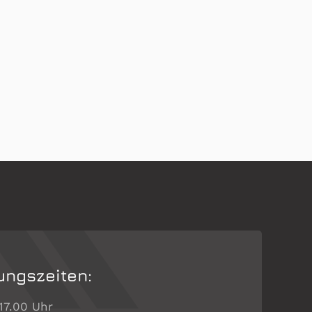
ungszeiten:
 17.00 Uhr