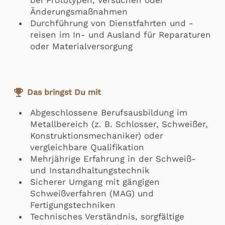
Änderungsmaßnahmen
Durchführung von Dienstfahrten und -
reisen im In- und Ausland für Reparaturen
oder Materialversorgung
emoji_events
Das bringst Du mit
Abgeschlossene Berufsausbildung im
Metallbereich (z. B. Schlosser, Schweißer,
Konstruktionsmechaniker) oder
vergleichbare Qualifikation
Mehrjährige Erfahrung in der Schweiß-
und Instandhaltungstechnik
Sicherer Umgang mit gängigen
Schweißverfahren (MAG) und
Fertigungstechniken
Technisches Verständnis, sorgfältige