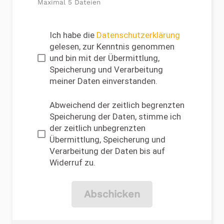
Maximal 5 Dateien
Ich habe die
Datenschutzerklärung
gelesen, zur Kenntnis genommen
und bin mit der Übermittlung,
Speicherung und Verarbeitung
meiner Daten einverstanden.
Abweichend der zeitlich begrenzten
Speicherung der Daten, stimme ich
der zeitlich unbegrenzten
Übermittlung, Speicherung und
Verarbeitung der Daten bis auf
Widerruf zu.
Abschicken