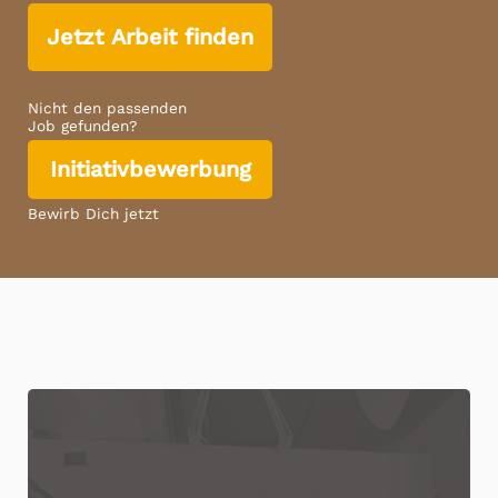
Jetzt Arbeit finden
Nicht den passenden
Job gefunden?
Initiativbewerbung
Bewirb Dich jetzt