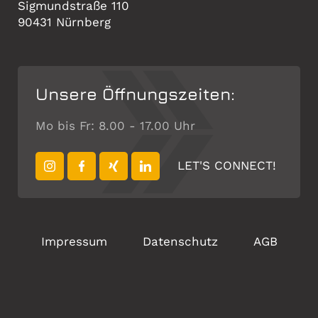
Sigmundstraße 110
90431 Nürnberg
Unsere Öffnungszeiten:
Mo bis Fr: 8.00 - 17.00 Uhr
LET'S CONNECT!
Impressum
Datenschutz
AGB