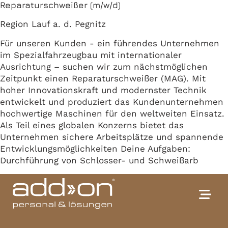
Reparaturschweißer (m/w/d)
Region Lauf a. d. Pegnitz
Für unseren Kunden - ein führendes Unternehmen
im Spezialfahrzeugbau mit internationaler
Ausrichtung – suchen wir zum nächstmöglichen
Zeitpunkt einen Reparaturschweißer (MAG). Mit
hoher Innovationskraft und modernster Technik
entwickelt und produziert das Kundenunternehmen
hochwertige Maschinen für den weltweiten Einsatz.
Als Teil eines globalen Konzerns bietet das
Unternehmen sichere Arbeitsplätze und spannende
Entwicklungsmöglichkeiten Deine Aufgaben:
Durchführung von Schlosser- und Schweißarb