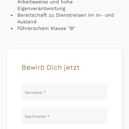
Arbeitsweise und hohe
Eigenverantwortung
Bereitschaft zu Dienstreisen im In- und
Ausland
Führerschein Klasse "B"
Bewirb Dich jetzt
Vorname
*
Nachname
*