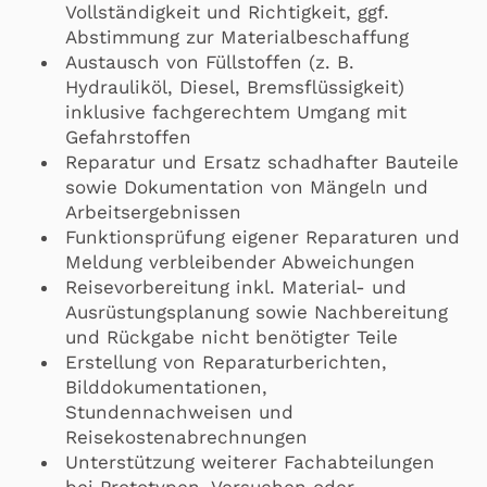
Vollständigkeit und Richtigkeit, ggf.
Abstimmung zur Materialbeschaffung
Austausch von Füllstoffen (z. B.
Hydrauliköl, Diesel, Bremsflüssigkeit)
inklusive fachgerechtem Umgang mit
Gefahrstoffen
Reparatur und Ersatz schadhafter Bauteile
sowie Dokumentation von Mängeln und
Arbeitsergebnissen
Funktionsprüfung eigener Reparaturen und
Meldung verbleibender Abweichungen
Reisevorbereitung inkl. Material- und
Ausrüstungsplanung sowie Nachbereitung
und Rückgabe nicht benötigter Teile
Erstellung von Reparaturberichten,
Bilddokumentationen,
Stundennachweisen und
Reisekostenabrechnungen
Unterstützung weiterer Fachabteilungen
bei Prototypen, Versuchen oder