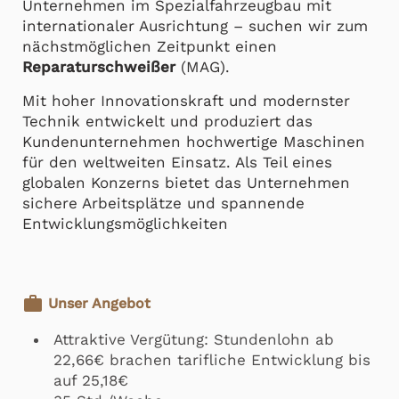
Unternehmen im Spezialfahrzeugbau mit
internationaler Ausrichtung – suchen wir zum
nächstmöglichen Zeitpunkt einen
Reparaturschweißer
(MAG).
Mit hoher Innovationskraft und modernster
Technik entwickelt und produziert das
Kundenunternehmen hochwertige Maschinen
für den weltweiten Einsatz. Als Teil eines
globalen Konzerns bietet das Unternehmen
sichere Arbeitsplätze und spannende
Entwicklungsmöglichkeiten
work
Unser Angebot
Attraktive Vergütung: Stundenlohn ab
22,66€ brachen tarifliche Entwicklung bis
auf 25,18€