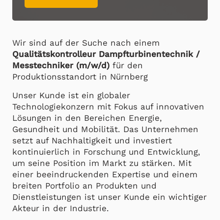
Wir sind auf der Suche nach einem
Qualitätskontrolleur Dampfturbinentechnik /
Messtechniker (m/w/d)
für den
Produktionsstandort in Nürnberg
Unser Kunde ist ein globaler
Technologiekonzern mit Fokus auf innovativen
Lösungen in den Bereichen Energie,
Gesundheit und Mobilität. Das Unternehmen
setzt auf Nachhaltigkeit und investiert
kontinuierlich in Forschung und Entwicklung,
um seine Position im Markt zu stärken. Mit
einer beeindruckenden Expertise und einem
breiten Portfolio an Produkten und
Dienstleistungen ist unser Kunde ein wichtiger
Akteur in der Industrie.