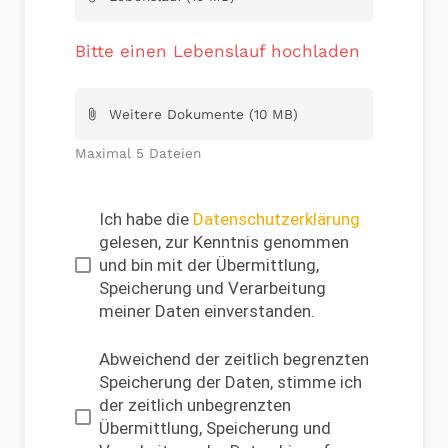
Bitte einen Lebenslauf hochladen
Weitere Dokumente (10 MB)
attach_file
Maximal 5 Dateien
Ich habe die
Datenschutzerklärung
gelesen, zur Kenntnis genommen
und bin mit der Übermittlung,
Speicherung und Verarbeitung
meiner Daten einverstanden.
Abweichend der zeitlich begrenzten
Speicherung der Daten, stimme ich
der zeitlich unbegrenzten
Übermittlung, Speicherung und