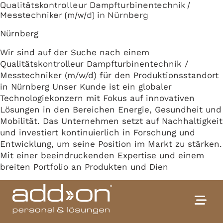
Qualitätskontrolleur Dampfturbinentechnik /
Messtechniker (m/w/d) in Nürnberg
Nürnberg
Wir sind auf der Suche nach einem
Qualitätskontrolleur Dampfturbinentechnik /
Messtechniker (m/w/d) für den Produktionsstandort
in Nürnberg Unser Kunde ist ein globaler
Technologiekonzern mit Fokus auf innovativen
Lösungen in den Bereichen Energie, Gesundheit und
Mobilität. Das Unternehmen setzt auf Nachhaltigkeit
und investiert kontinuierlich in Forschung und
Entwicklung, um seine Position im Markt zu stärken.
Mit einer beeindruckenden Expertise und einem
breiten Portfolio an Produkten und Dien