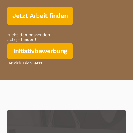
Jetzt Arbeit finden
Nicht den passenden
Job gefunden?
Initiativbewerbung
Bewirb Dich jetzt