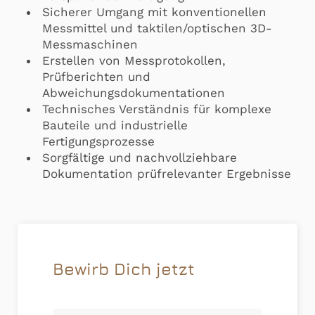
Sicherer Umgang mit konventionellen
Messmittel und taktilen/optischen 3D-
Messmaschinen
Erstellen von Messprotokollen,
Prüfberichten und
Abweichungsdokumentationen
Technisches Verständnis für komplexe
Bauteile und industrielle
Fertigungsprozesse
Sorgfältige und nachvollziehbare
Dokumentation prüfrelevanter Ergebnisse
Bewirb Dich jetzt