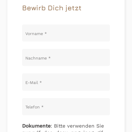
Bewirb Dich jetzt
Vorname
*
Nachname
*
E-Mail
*
Telefon
*
Dokumente
: Bitte verwenden Sie