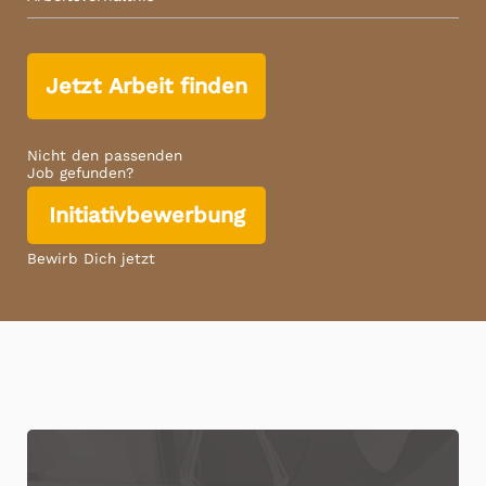
Jetzt Arbeit finden
Nicht den passenden
Job gefunden?
Initiativbewerbung
Bewirb Dich jetzt