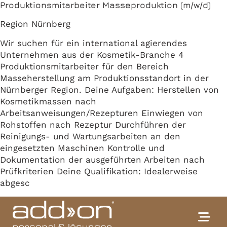
Produktionsmitarbeiter Masseproduktion (m/w/d)
Region Nürnberg
Wir suchen für ein international agierendes
Unternehmen aus der Kosmetik-Branche 4
Produktionsmitarbeiter für den Bereich
Masseherstellung am Produktionsstandort in der
Nürnberger Region. Deine Aufgaben: Herstellen von
Kosmetikmassen nach
Arbeitsanweisungen/Rezepturen Einwiegen von
Rohstoffen nach Rezeptur Durchführen der
Reinigungs- und Wartungsarbeiten an den
eingesetzten Maschinen Kontrolle und
Dokumentation der ausgeführten Arbeiten nach
Prüfkriterien Deine Qualifikation: Idealerweise
abgesc