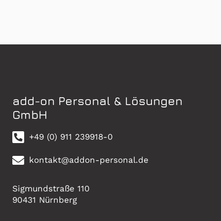
add-on Personal & Lösungen
GmbH
+49 (0) 911 239918-0
kontakt@addon-personal.de
Sigmundstraße 110
90431 Nürnberg