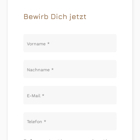
Bewirb Dich jetzt
Vorname
*
Nachname
*
E-Mail
*
Telefon
*