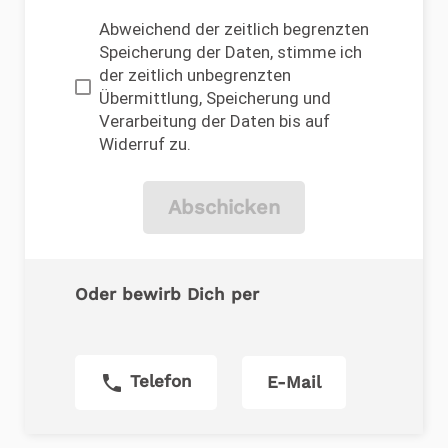
Abweichend der zeitlich begrenzten
Speicherung der Daten, stimme ich
der zeitlich unbegrenzten
Übermittlung, Speicherung und
Verarbeitung der Daten bis auf
Widerruf zu.
Abschicken
Oder bewirb Dich per
phone
Telefon
E-Mail