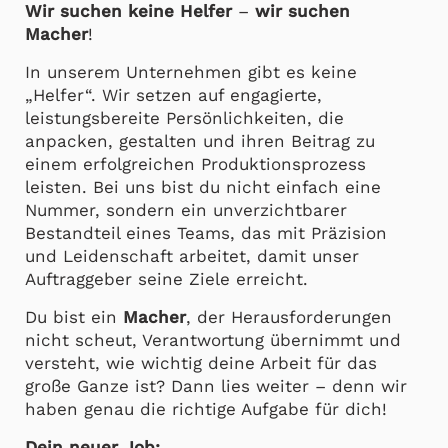
Wir suchen keine Helfer
–
wir suchen
Macher
!
In unserem Unternehmen gibt es keine
„Helfer“. Wir setzen auf engagierte,
leistungsbereite Persönlichkeiten, die
anpacken, gestalten und ihren Beitrag zu
einem erfolgreichen Produktionsprozess
leisten. Bei uns bist du nicht einfach eine
Nummer, sondern ein unverzichtbarer
Bestandteil eines Teams, das mit Präzision
und Leidenschaft arbeitet, damit unser
Auftraggeber seine Ziele erreicht.
Du bist ein
Macher
, der Herausforderungen
nicht scheut, Verantwortung übernimmt und
versteht, wie wichtig deine Arbeit für das
große Ganze ist? Dann lies weiter – denn wir
haben genau die richtige Aufgabe für dich!
Dein neuer Job: