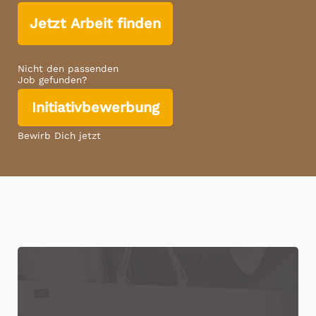
Jetzt Arbeit finden
Nicht den passenden
Job gefunden?
Initiativbewerbung
Bewirb Dich jetzt