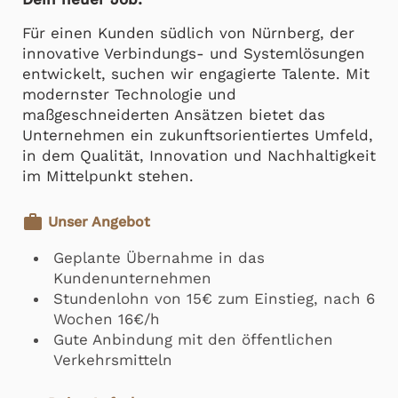
Für einen Kunden südlich von Nürnberg, der
innovative Verbindungs- und Systemlösungen
entwickelt, suchen wir engagierte Talente. Mit
modernster Technologie und
maßgeschneiderten Ansätzen bietet das
Unternehmen ein zukunftsorientiertes Umfeld,
in dem Qualität, Innovation und Nachhaltigkeit
im Mittelpunkt stehen.
work
Unser Angebot
Geplante Übernahme in das
Kundenunternehmen
Stundenlohn von 15€ zum Einstieg, nach 6
Wochen 16€/h
Gute Anbindung mit den öffentlichen
Verkehrsmitteln