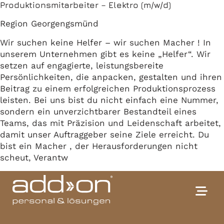
Produktionsmitarbeiter – Elektro (m/w/d)
Region Georgengsmünd
Wir suchen keine Helfer – wir suchen Macher ! In
unserem Unternehmen gibt es keine „Helfer“. Wir
setzen auf engagierte, leistungsbereite
Persönlichkeiten, die anpacken, gestalten und ihren
Beitrag zu einem erfolgreichen Produktionsprozess
leisten. Bei uns bist du nicht einfach eine Nummer,
sondern ein unverzichtbarer Bestandteil eines
Teams, das mit Präzision und Leidenschaft arbeitet,
damit unser Auftraggeber seine Ziele erreicht. Du
bist ein Macher , der Herausforderungen nicht
scheut, Verantw