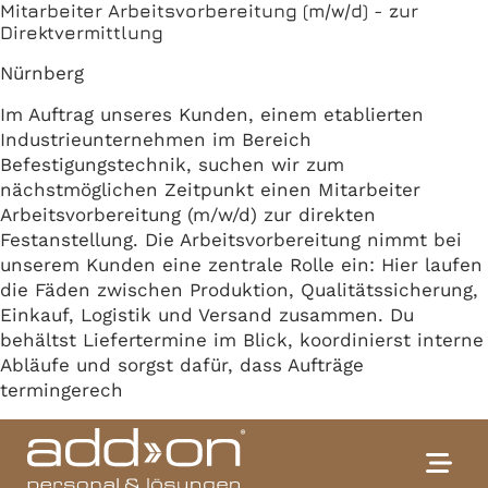
Mitarbeiter Arbeitsvorbereitung (m/w/d) - zur
Direktvermittlung
Nürnberg
Im Auftrag unseres Kunden, einem etablierten
Industrieunternehmen im Bereich
Befestigungstechnik, suchen wir zum
nächstmöglichen Zeitpunkt einen Mitarbeiter
Arbeitsvorbereitung (m/w/d) zur direkten
Festanstellung. Die Arbeitsvorbereitung nimmt bei
unserem Kunden eine zentrale Rolle ein: Hier laufen
die Fäden zwischen Produktion, Qualitätssicherung,
Einkauf, Logistik und Versand zusammen. Du
behältst Liefertermine im Blick, koordinierst interne
Abläufe und sorgst dafür, dass Aufträge
termingerech