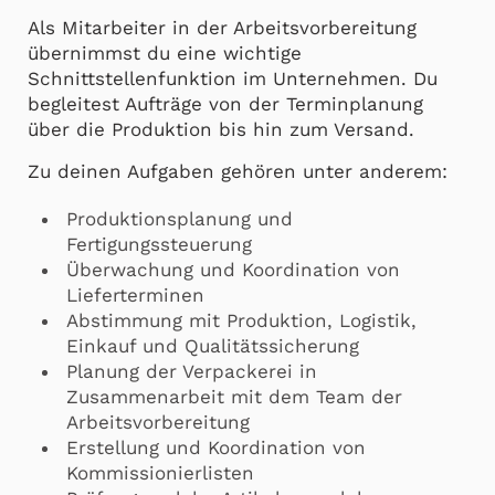
Als Mitarbeiter in der Arbeitsvorbereitung
übernimmst du eine wichtige
Schnittstellenfunktion im Unternehmen. Du
begleitest Aufträge von der Terminplanung
über die Produktion bis hin zum Versand.
Zu deinen Aufgaben gehören unter anderem:
Produktionsplanung und
Fertigungssteuerung
Überwachung und Koordination von
Lieferterminen
Abstimmung mit Produktion, Logistik,
Einkauf und Qualitätssicherung
Planung der Verpackerei in
Zusammenarbeit mit dem Team der
Arbeitsvorbereitung
Erstellung und Koordination von
Kommissionierlisten