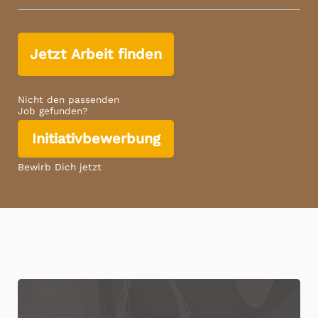
Jetzt Arbeit finden
Nicht den passenden
Job gefunden?
Initiativbewerbung
Bewirb Dich jetzt