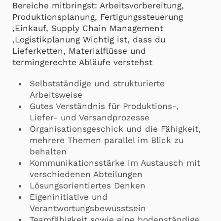
Bereiche mitbringst: Arbeitsvorbereitung,
Produktionsplanung, Fertigungssteuerung
,Einkauf, Supply Chain Management
,Logistikplanung Wichtig ist, dass du
Lieferketten, Materialflüsse und
termingerechte Abläufe verstehst
Selbstständige und strukturierte
Arbeitsweise
Gutes Verständnis für Produktions-,
Liefer- und Versandprozesse
Organisationsgeschick und die Fähigkeit,
mehrere Themen parallel im Blick zu
behalten
Kommunikationsstärke im Austausch mit
verschiedenen Abteilungen
Lösungsorientiertes Denken
Eigeninitiative und
Verantwortungsbewusstsein
Teamfähigkeit sowie eine bodenständige,