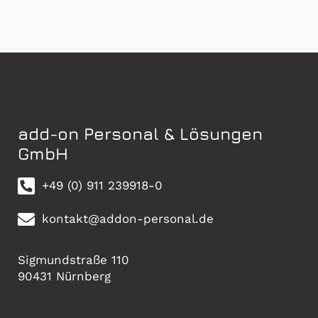
add-on Personal & Lösungen
GmbH
+49 (0) 911 239918-0
kontakt@addon-personal.de
Sigmundstraße 110
90431 Nürnberg