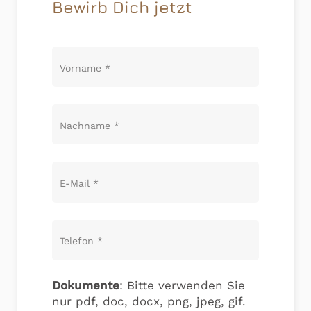
Bewirb Dich jetzt
Vorname
*
Nachname
*
E-Mail
*
Telefon
*
Dokumente
: Bitte verwenden Sie
nur pdf, doc, docx, png, jpeg, gif.