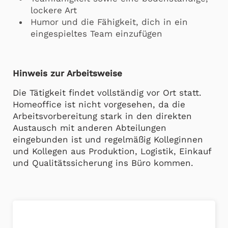
lockere Art
Humor und die Fähigkeit, dich in ein
eingespieltes Team einzufügen
Hinweis zur Arbeitsweise
Die Tätigkeit findet vollständig vor Ort statt.
Homeoffice ist nicht vorgesehen, da die
Arbeitsvorbereitung stark in den direkten
Austausch mit anderen Abteilungen
eingebunden ist und regelmäßig Kolleginnen
und Kollegen aus Produktion, Logistik, Einkauf
und Qualitätssicherung ins Büro kommen.