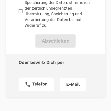
Speicherung der Daten, stimme ich
der zeitlich unbegrenzten
Übermittlung, Speicherung und
Verarbeitung der Daten bis auf
Widerruf zu.
Abschicken
Oder bewirb Dich per
phone
Telefon
E-Mail