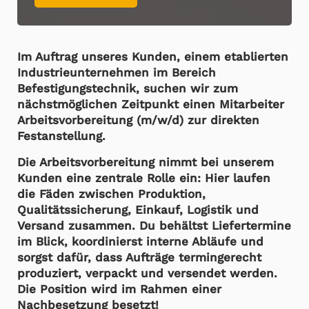
Im Auftrag unseres Kunden, einem etablierten
Industrieunternehmen im Bereich
Befestigungstechnik, suchen wir zum
nächstmöglichen Zeitpunkt einen Mitarbeiter
Arbeitsvorbereitung (m/w/d) zur direkten
Festanstellung.
Die Arbeitsvorbereitung nimmt bei unserem
Kunden eine zentrale Rolle ein: Hier laufen
die Fäden zwischen Produktion,
Qualitätssicherung, Einkauf, Logistik und
Versand zusammen. Du behältst Liefertermine
im Blick, koordinierst interne Abläufe und
sorgst dafür, dass Aufträge termingerecht
produziert, verpackt und versendet werden.
Die Position wird im Rahmen einer
Nachbesetzung besetzt!