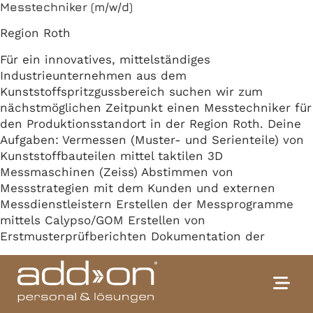
Messtechniker (m/w/d)
Region Roth
Für ein innovatives, mittelständiges
Industrieunternehmen aus dem
Kunststoffspritzgussbereich suchen wir zum
nächstmöglichen Zeitpunkt einen Messtechniker für
den Produktionsstandort in der Region Roth. Deine
Aufgaben: Vermessen (Muster- und Serienteile) von
Kunststoffbauteilen mittel taktilen 3D
Messmaschinen (Zeiss) Abstimmen von
Messstrategien mit dem Kunden und externen
Messdienstleistern Erstellen der Messprogramme
mittels Calypso/GOM Erstellen von
Erstmusterprüfberichten Dokumentation der