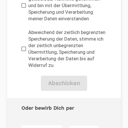
und bin mit der Übermittlung,
Speicherung und Verarbeitung
meiner Daten einverstanden.
Abweichend der zeitlich begrenzten
Speicherung der Daten, stimme ich
der zeitlich unbegrenzten
Übermittlung, Speicherung und
Verarbeitung der Daten bis auf
Widerruf zu.
Abschicken
Oder bewirb Dich per