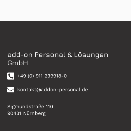
add-on Personal & Lösungen
GmbH
+49 (0) 911 239918-0
kontakt@addon-personal.de
Sigmundstraße 110
90431 Nürnberg