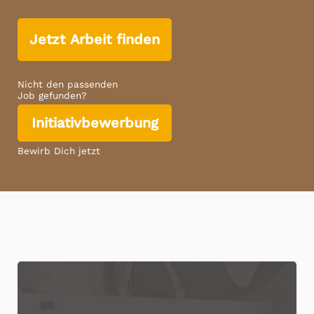
Jetzt Arbeit finden
Nicht den passenden
Job gefunden?
Initiativbewerbung
Bewirb Dich jetzt