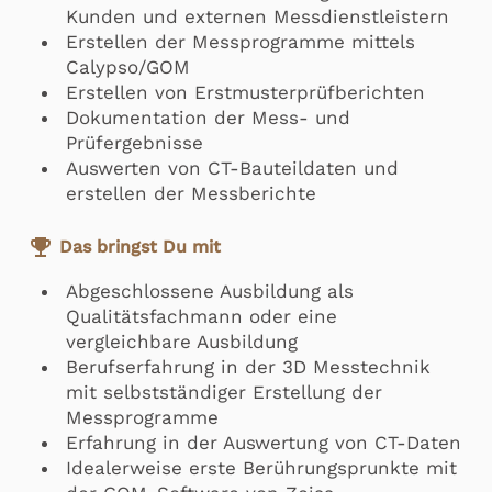
Kunden und externen Messdienstleistern
Erstellen der Messprogramme mittels
Calypso/GOM
Erstellen von Erstmusterprüfberichten
Dokumentation der Mess- und
Prüfergebnisse
Auswerten von CT-Bauteildaten und
erstellen der Messberichte
emoji_events
Das bringst Du mit
Abgeschlossene Ausbildung als
Qualitätsfachmann oder eine
vergleichbare Ausbildung
Berufserfahrung in der 3D Messtechnik
mit selbstständiger Erstellung der
Messprogramme
Erfahrung in der Auswertung von CT-Daten
Idealerweise erste Berührungsprunkte mit