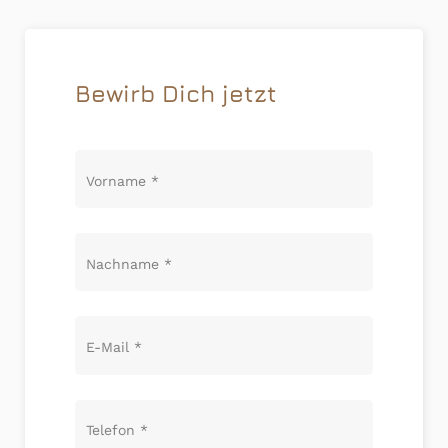
Bewirb Dich jetzt
Vorname
*
Nachname
*
E-Mail
*
Telefon
*