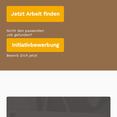
Jetzt Arbeit finden
Nicht den passenden
Job gefunden?
Initiativbewerbung
Bewirb Dich jetzt