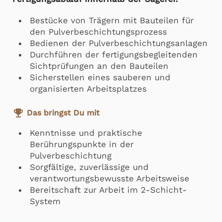
Bestücke von Trägern mit Bauteilen für
den Pulverbeschichtungsprozess
Bedienen der Pulverbeschichtungsanlagen
Durchführen der fertigungsbegleitenden
Sichtprüfungen an den Bauteilen
Sicherstellen eines sauberen und
organisierten Arbeitsplatzes
emoji_events
Das bringst Du mit
Kenntnisse und praktische
Berührungspunkte in der
Pulverbeschichtung
Sorgfältige, zuverlässige und
verantwortungsbewusste Arbeitsweise
Bereitschaft zur Arbeit im 2-Schicht-
System