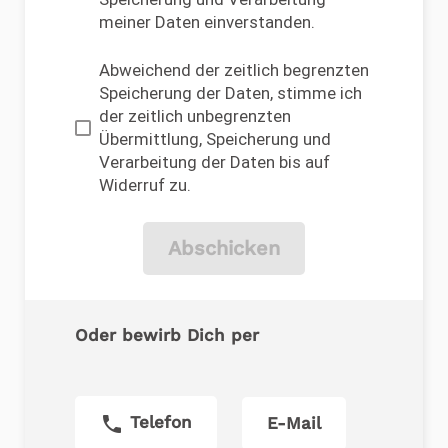
meiner Daten einverstanden.
Abweichend der zeitlich begrenzten
Speicherung der Daten, stimme ich
der zeitlich unbegrenzten
Übermittlung, Speicherung und
Verarbeitung der Daten bis auf
Widerruf zu.
Abschicken
Oder bewirb Dich per
phone
Telefon
E-Mail