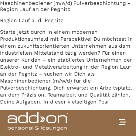
Maschinenbediener (m/w/d) Pulverbeschichtung –
Region Lauf an der Pegnitz
Region Lauf a. d. Pegnitz
Starte jetzt durch in einem modernen
Produktionsumfeld mit Perspektive! Du möchtest in
einem zukunftsorientierten Unternehmen aus dem
industriellen Mittelstand tätig werden? Für einen
unserer Kunden – ein etabliertes Unternehmen der
Elektro- und Metallverarbeitung in der Region Lauf
an der Pegnitz – suchen wir Dich als
Maschinenbediener (m/w/d) für die
Pulverbeschichtung. Dich erwartet ein Arbeitsplatz,
an dem Präzision, Teamarbeit und Qualität zählen.
Deine Aufgaben: In dieser vielseitigen Posi