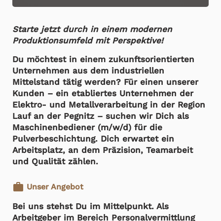
Starte jetzt durch in einem modernen
Produktionsumfeld mit Perspektive!
Du möchtest in einem zukunftsorientierten
Unternehmen aus dem industriellen
Mittelstand tätig werden? Für einen unserer
Kunden – ein etabliertes Unternehmen der
Elektro- und Metallverarbeitung in der Region
Lauf an der Pegnitz – suchen wir Dich als
Maschinenbediener (m/w/d) für die
Pulverbeschichtung. Dich erwartet ein
Arbeitsplatz, an dem Präzision, Teamarbeit
und Qualität zählen.
work
Unser Angebot
Bei uns stehst Du im Mittelpunkt. Als
Arbeitgeber im Bereich Personalvermittlung