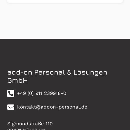
add-on Personal & Lösungen
GmbH
+49 (0) 911 239918-0
kontakt@addon-personal.de
Sigmundstraße 110