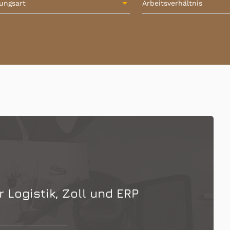
lungsart
Arbeitsverhältnis
 Logistik, Zoll und ERP