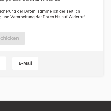
cherung der Daten, stimme ich der zeitlich
 und Verarbeitung der Daten bis auf Widerruf
chicken
E-Mail