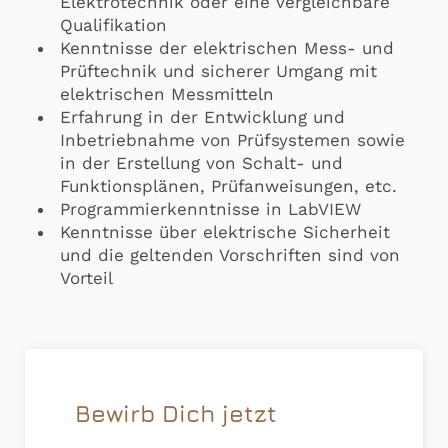
Elektrotechnik oder eine vergleichbare
Qualifikation
Kenntnisse der elektrischen Mess- und
Prüftechnik und sicherer Umgang mit
elektrischen Messmitteln
Erfahrung in der Entwicklung und
Inbetriebnahme von Prüfsystemen sowie
in der Erstellung von Schalt- und
Funktionsplänen, Prüfanweisungen, etc.
Programmierkenntnisse in LabVIEW
Kenntnisse über elektrische Sicherheit
und die geltenden Vorschriften sind von
Vorteil
Bewirb Dich jetzt