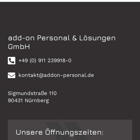
add-on Personal & Lösungen
GmbH
+49 (0) 911 239918-0
kontakt@addon-personal.de
Sigmundstraße 110
90431 Nürnberg
Unsere Öffnungszeiten: