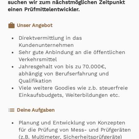
suchen wir zum nächstmöglichen Zeitpunkt
einen Prüfmittelentwickler.
work
Unser Angebot
Direktvermittlung in das
Kundenunternehmen
Sehr gute Anbindung an die öffentlichen
Verkehrsmittel
Jahresgehalt von bis zu 70.000€,
abhängig von Berufserfahrung und
Qualifikation
Viele weitere Goodies wie z.b. steuerfreie
Einkaufsbudgets, Weiterbildungen etc.
list
Deine Aufgaben
Planung und Entwicklung von Konzepten
für die Prüfung von Mess- und Prüfgeräten
(z.B. Multimeter, Sicherheitsprüfgeräte)