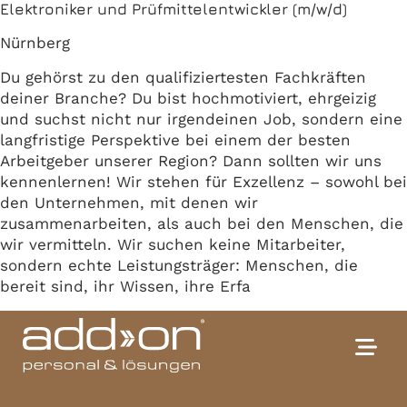
Elektroniker und Prüfmittelentwickler (m/w/d)
Nürnberg
Du gehörst zu den qualifiziertesten Fachkräften
deiner Branche? Du bist hochmotiviert, ehrgeizig
und suchst nicht nur irgendeinen Job, sondern eine
langfristige Perspektive bei einem der besten
Arbeitgeber unserer Region? Dann sollten wir uns
kennenlernen! Wir stehen für Exzellenz – sowohl bei
den Unternehmen, mit denen wir
zusammenarbeiten, als auch bei den Menschen, die
wir vermitteln. Wir suchen keine Mitarbeiter,
sondern echte Leistungsträger: Menschen, die
bereit sind, ihr Wissen, ihre Erfa