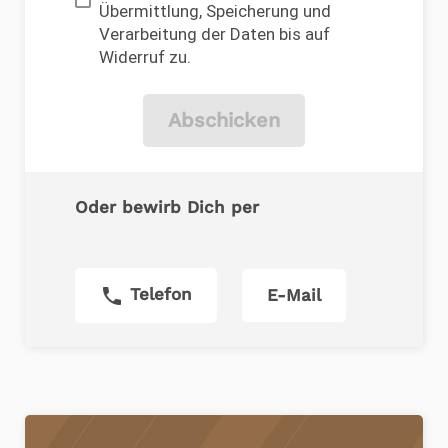
Übermittlung, Speicherung und
Verarbeitung der Daten bis auf
Widerruf zu.
Abschicken
Oder bewirb Dich per
phone
Telefon
E-Mail