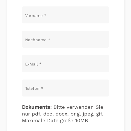
Vorname
*
Nachname
*
E-Mail
*
Telefon
*
Dokumente
: Bitte verwenden Sie
nur pdf, doc, docx, png, jpeg, gif.
Maximale Dateigröße 10MB