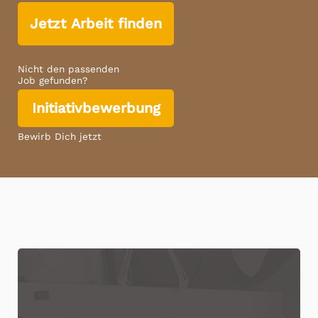
Jetzt Arbeit finden
Nicht den passenden
Job gefunden?
Initiativbewerbung
Bewirb Dich jetzt