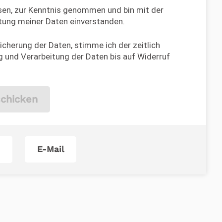
en, zur Kenntnis genommen und bin mit der
tung meiner Daten einverstanden.
cherung der Daten, stimme ich der zeitlich
 und Verarbeitung der Daten bis auf Widerruf
chicken
E-Mail