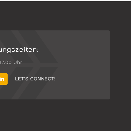
ungszeiten:
 17.00 Uhr
LET'S CONNECT!