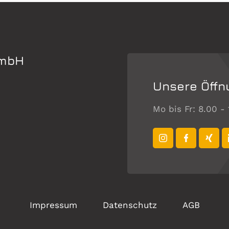
GmbH
Unsere Öffn
Mo bis Fr: 8.00 -
Impressum
Datenschutz
AGB