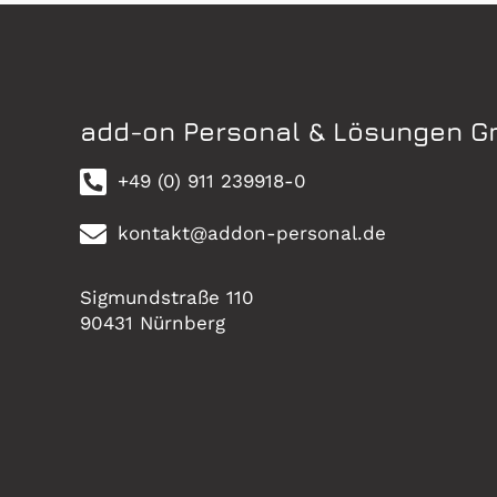
add-on Personal & Lösungen 
+49 (0) 911 239918-0
kontakt@addon-personal.de
Sigmundstraße 110
90431 Nürnberg