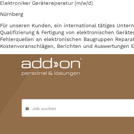
Elektroniker Gerätereparatur (m/w/d)
Nürnberg
Für unseren Kunden, ein international tätiges Unte
Qualifizierung & Fertigung von elektronischen Geräte
Fehlerquellen an elektronischen Baugruppen Repara
Kostenvoranschlägen, Berichten und Auswertungen E
Job suchen
work