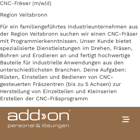
CNC-Fräser (m/w/d)
Region Veitsbronn
Für ein familiengeführtes Industrieunternehmen aus
der Region Veitsbronn suchen wir einen CNC-Fräser
mit Programmierkenntnissen. Unser Kunde bietet
spezialisierte Dienstleistungen im Drehen, Fräsen,
Bohren und Erodieren an und fertigt hochwertige
Bauteile für industrielle Anwendungen aus den
unterschiedlichsten Branchen. Deine Aufgaben:
Rüsten, Einstellen und Bedienen von CNC-
gesteuerten Fräszentren (bis zu 5 Achsen) zur
Herstellung von Einzelteilen und Kleinserien
Erstellen der CNC-Fräsprogramm