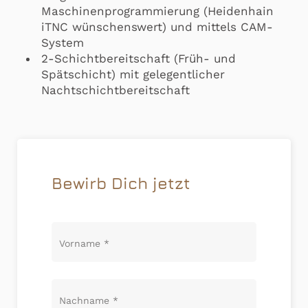
Maschinenprogrammierung (Heidenhain
iTNC wünschenswert) und mittels CAM-
System
2-Schichtbereitschaft (Früh- und
Spätschicht) mit gelegentlicher
Nachtschichtbereitschaft
Bewirb Dich jetzt
Vorname
*
Nachname
*