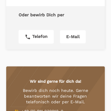
Oder bewirb Dich per
phone
Telefon
E-Mail
Wir sind gerne für dich da!
Bewirb dich noch heute. Gerne
beantworten wir deine Fragen
telefonisch oder per E-Mail.