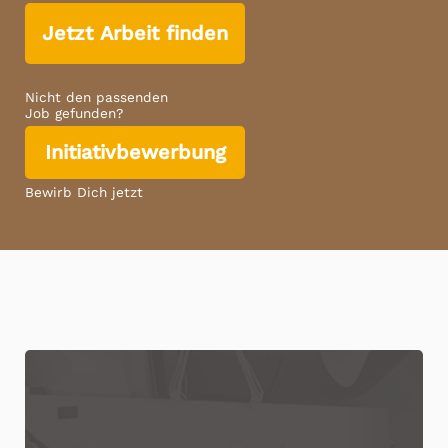
Jetzt Arbeit finden
Nicht den passenden
Job gefunden?
Initiativbewerbung
Bewirb Dich jetzt