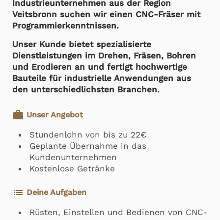
Industrieunternehmen aus der Region
Veitsbronn suchen wir einen CNC-Fräser mit
Programmierkenntnissen.
Unser Kunde bietet spezialisierte
Dienstleistungen im Drehen, Fräsen, Bohren
und Erodieren an und fertigt hochwertige
Bauteile für industrielle Anwendungen aus
den unterschiedlichsten Branchen.
work
Unser Angebot
Stundenlohn von bis zu 22€
Geplante Übernahme in das
Kundenunternehmen
Kostenlose Getränke
list
Deine Aufgaben
Rüsten, Einstellen und Bedienen von CNC-