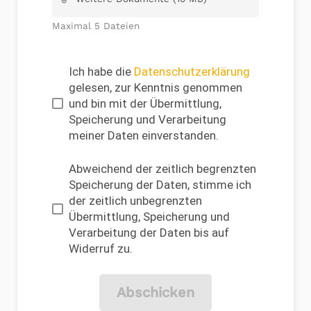
Maximal 5 Dateien
Ich habe die
Datenschutzerklärung
gelesen, zur Kenntnis genommen
und bin mit der Übermittlung,
Speicherung und Verarbeitung
meiner Daten einverstanden.
Abweichend der zeitlich begrenzten
Speicherung der Daten, stimme ich
der zeitlich unbegrenzten
Übermittlung, Speicherung und
Verarbeitung der Daten bis auf
Widerruf zu.
Abschicken